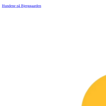
Hundene på Bjerggaarden