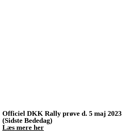
Officiel DKK Rally prøve d. 5 maj 2023
(Sidste Bededag)
Læs mere her