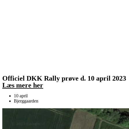
Officiel DKK Rally prøve d. 10 april 2023
Læs mere her
10 april
Bjerggaarden