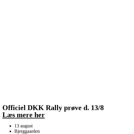
Officiel DKK Rally prøve d. 13/8
Læs mere her
13 august
Bjerggaarden