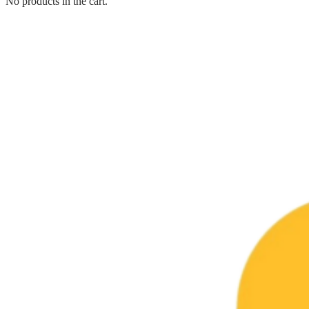
No products in the cart.