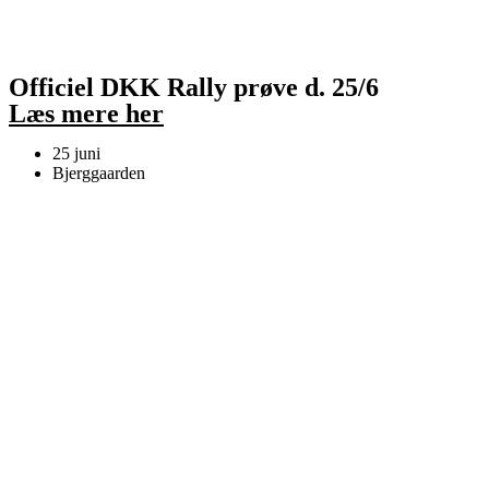
Officiel DKK Rally prøve d. 25/6
Læs mere her
25 juni
Bjerggaarden