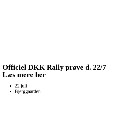
Officiel DKK Rally prøve d. 22/7​
Læs mere her
22 juli
Bjerggaarden