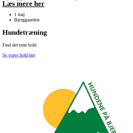
Læs mere her
1 maj
Bjerggaarden
Hundetræning
Find det rette hold
Se vores hold her