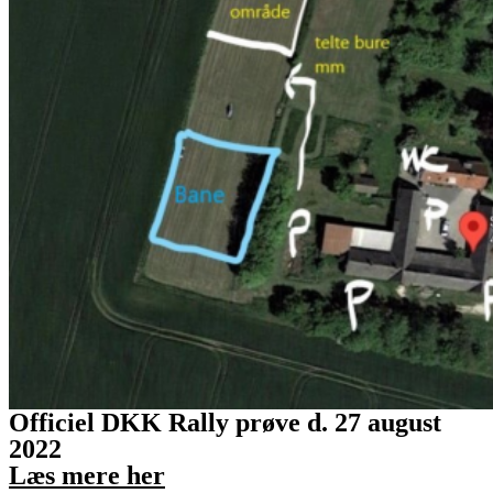
Officiel DKK Rally prøve d. 27 august
2022
Læs mere her