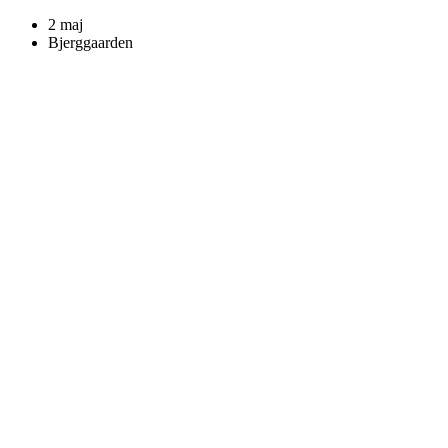
2 maj
Bjerggaarden