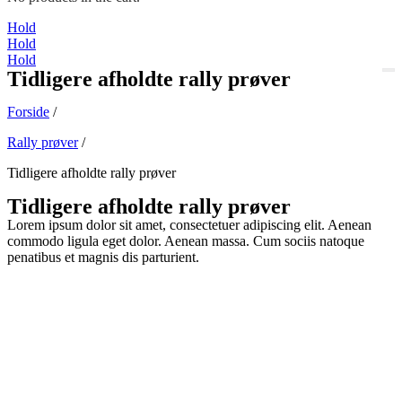
Hold
Hold
Hold
Tidligere afholdte rally prøver
Forside
/
Rally prøver
/
Tidligere afholdte rally prøver
Tidligere afholdte rally prøver
Lorem ipsum dolor sit amet, consectetuer adipiscing elit. Aenean
commodo ligula eget dolor. Aenean massa. Cum sociis natoque
penatibus et magnis dis parturient.