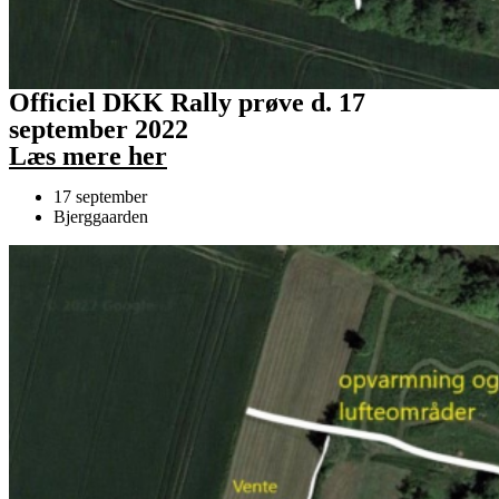
Officiel DKK Rally prøve d. 17
september 2022
Læs mere her
17 september
Bjerggaarden