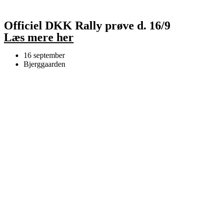
Officiel DKK Rally prøve d. 16/9
Læs mere her
16 september
Bjerggaarden