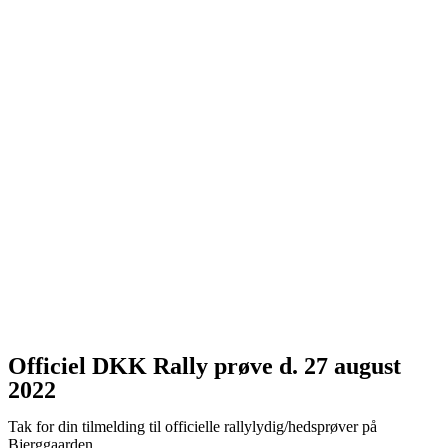
Officiel DKK Rally prøve d. 27 august
2022
Tak for din tilmelding til officielle rallylydig/hedsprøver på
Bjerggaarden.