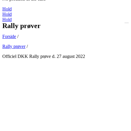
Hold
Hold
Hold
Rally prøver
Forside
/
Rally prøver
/
Officiel DKK Rally prøve d. 27 august 2022