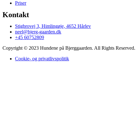
Priser
Kontakt
Stigbrovej 3, Himlingøje, 4652 Hårlev
neel@bjerg-gaarden.dk
+45 60752809
Copyright © 2023 Hundene på Bjerggaarden. All Rights Reserved.
Cookie- og privatlivspolitik