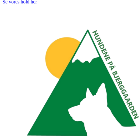
Se vores hold her