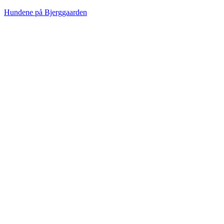
Hundene på Bjerggaarden